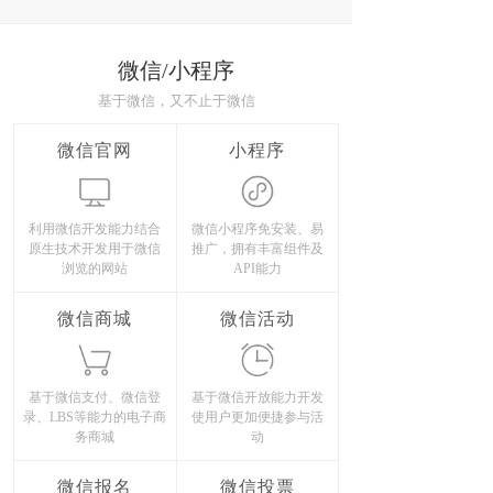
微信/小程序
基于微信，又不止于微信
微信官网
小程序
利用微信开发能力结合
微信小程序免安装、易
原生技术开发用于微信
推广，拥有丰富组件及
浏览的网站
API能力
微信商城
微信活动
基于微信支付、微信登
基于微信开放能力开发
录、LBS等能力的电子商
使用户更加便捷参与活
务商城
动
微信报名
微信投票