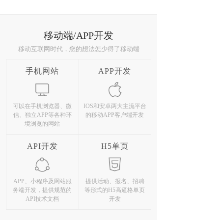
移动端/APP开发
移动互联网时代，您的想法怎少得了移动端
手机网站
APP开发
可以在手机浏览器、微
IOS和安卓两大主流平台
信、独立APP等各种环
的移动APP客户端开发
境浏览的网站
API开发
H5单页
APP、小程序及网站服
提供活动、报名、招聘
务端开发，提供规范的
等形式的H5高逼格单页
API技术文档
开发