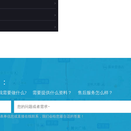
问：
我需要做什么?
需要提供什么资料？
售后服务怎么样？
表单信息或直接在线联系，我们会给您最合适的答案！