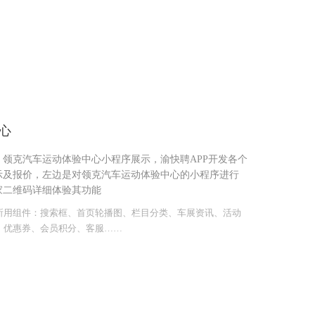
心
领克汽车运动体验中心小程序展示，渝快聘APP开发各个
示及报价，左边是对领克汽车运动体验中心的小程序进行
家二维码详细体验其功能
所用组件：搜索框、首页轮播图、栏目分类、车展资讯、活动
、优惠券、会员积分、客服……