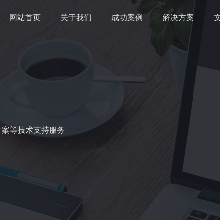
网站首页
关于我们
成功案例
解决方案
方案等技术支持服务