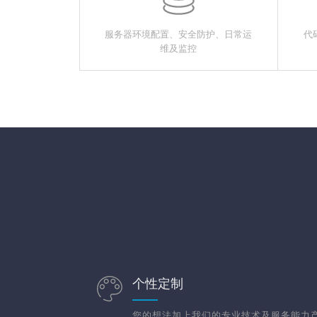
服务器环境配置、安全防护、日常运
代
维及监控
个性定制
您的想法加上我们的专业技术及服务能力