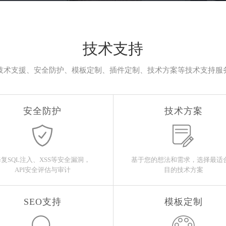
技术支持
技术支援、安全防护、模板定制、插件定制、技术方案等技术支持服
安全防护
技术方案
修复SQL注入、XSS等安全漏洞，
基于您的想法和需求，选择最适
API安全评估与审计
目的技术方案
SEO支持
模板定制