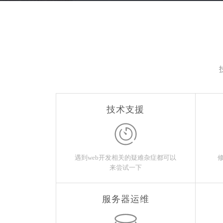
技术支援
遇到web开发相关的疑难杂症都可以
来尝试一下
服务器运维