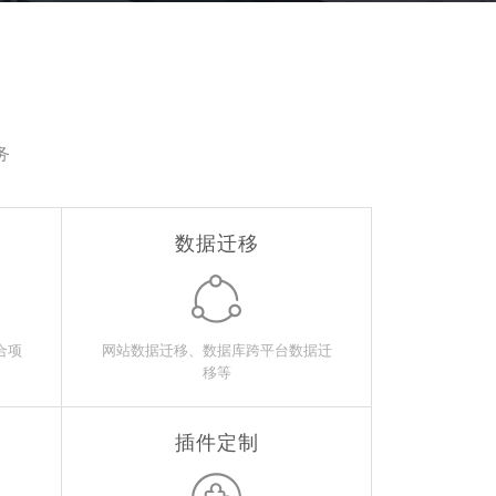
务
数据迁移
合项
网站数据迁移、数据库跨平台数据迁
移等
插件定制