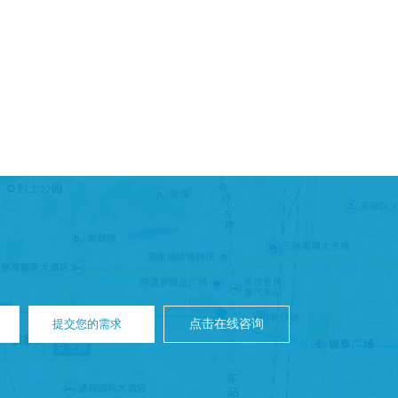
提交您的需求
点击在线咨询