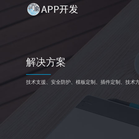
解决方案
技术支援、安全防护、模板定制、插件定制、技术