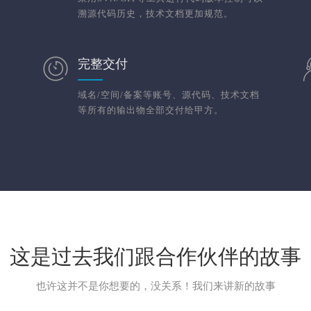
溯源代码历史，技术文档更加规范。
完整交付
域名/空间/备案等账号、源代码、技术文档
等所有的输出物全部交付给甲方。
这是过去我们跟合作伙伴的故事
也许这并不是你想要的，没关系！我们来讲新的故事