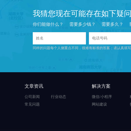
我猜您现在可能存在如下疑
你们能做什么？
需要多少钱？
需要多久？
同样的问题每个人侧重点不同，很难有标准的答案；请认真填写
文章资讯
解决方案
公司新闻
行业动态
微信/小程序
常见问题
网站建设