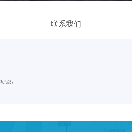
联系我们
快聘总部）