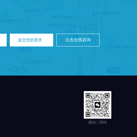
提交您的需求
点击在线咨询
微信二维码