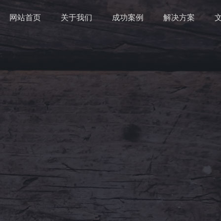
网站首页
关于我们
成功案例
解决方案