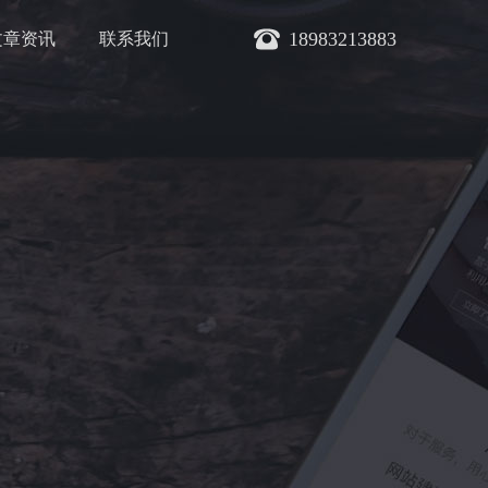
18983213883
文章资讯
联系我们