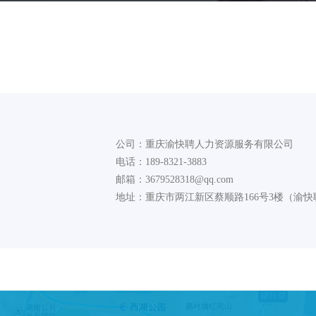
公司：重庆渝快聘人力资源服务有限公司
电话：189-8321-3883
邮箱：3679528318@qq.com
地址：重庆市两江新区蔡顺路166号3楼（渝