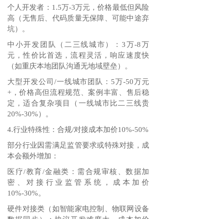
个人开发者：1.5万-3万元，价格最低但风险
高（无售后、代码质量无保障、可能中途弃
坑）。
中小开发团队（二三线城市）：3万-8万
元，性价比首选，流程灵活，响应速度快
（如重庆本地团队沟通无地域壁垒）。
大型开发公司/一线城市团队：5万-50万元
+，价格高但流程规范、案例丰富、售后稳
定，适合复杂项目（一线城市比二三线贵
20%-30%）。
4.行业特殊性：合规/对接成本加价10%-50%
部分行业因需满足监管要求或特殊对接，成
本会额外增加：
医疗/教育/金融类：需合规审核、数据加
密、对接行业监管系统，成本加价
10%-30%。
硬件对接类（如智能家电控制、物联网设备