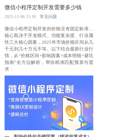
微信小程序定制开发需要多少钱
2025-11-06 15:18
常见问题
微信小程序定制开发的价格没有固定标准，
核心取决于开发模式、功能复杂度、行业属
性三大核心因素，2025年市场价格区间从几
千元到几十万元不等。以下结合最新行业行
情，从“价格区间+影响因素+成本明细+避坑
指南”全方位解析，帮你精准匹配预算与需
求：
一、影响价格的关键因素（精准核算成本）