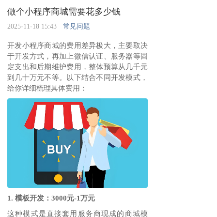
做个小程序商城需要花多少钱
2025-11-18 15:43
常见问题
开发小程序商城的费用差异极大，主要取决
于开发方式，再加上微信认证、服务器等固
定支出和后期维护费用，整体预算从几千元
到几十万元不等。以下结合不同开发模式，
给你详细梳理具体费用：
1. 模板开发：3000元-1万元
这种模式是直接套用服务商现成的商城模