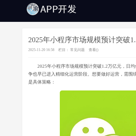
2025年小程序市场规模预计突破1
2025-11-20 16:58
栏目：
常见问题
查看(
)
2025年小程序市场规模预计突破1.2万亿元，日
争也早已进入精细化运营阶段。想要做好运营，需围
是具体策略：