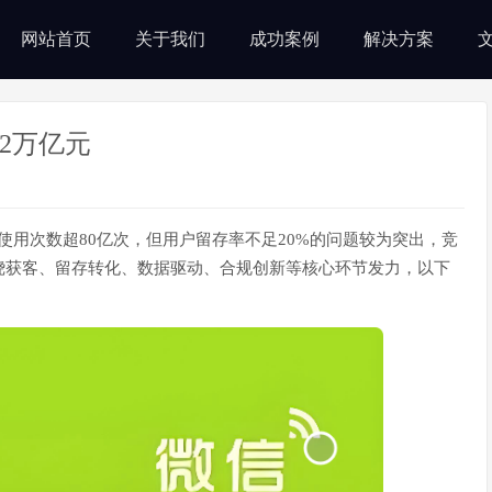
网站首页
关于我们
成功案例
解决方案
.2万亿元
均使用次数超80亿次，但用户留存率不足20%的问题较为突出，竞
绕获客、留存转化、数据驱动、合规创新等核心环节发力，以下