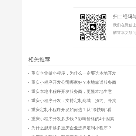
扫二维码
我们在微信上
解答本文疑问
相关推荐
重庆企业做小程序，为什么一定要选本地开发
重庆小程序开发公司哪家好？本地靠谱服务商
重庆本地小程序开发服务商，更懂本地生意
重庆小程序开发：支持定制商城、预约、外卖
重庆定制小程序开发如何选？从“渝快聘”看
重庆小程序开发多少钱？影响价格的4个因素
为什么越来越多重庆企业选择定制小程序？