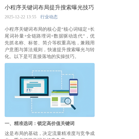
小程序关键词布局提升搜索曝光技巧
2025-12-22 13:55
行业动态
小程序关键词布局的核心是“核心词锚定+长
尾词补量+全链路埋词+数据驱动迭代”，优
先抓名称、标签、简介等权重高地，兼顾用
户意图与算法规则，快速提升搜索曝光与转
化。以下是可直接落地的实操技巧。
一、精准选词：锁定高价值关键词
这是布局的基础，决定流量精准度与竞争成