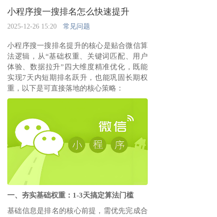
小程序搜一搜排名怎么快速提升
2025-12-26 15:20
常见问题
小程序搜一搜排名提升的核心是贴合微信算
法逻辑，从“基础权重、关键词匹配、用户
体验、数据拉升”四大维度精准优化，既能
实现7天内短期排名跃升，也能巩固长期权
重，以下是可直接落地的核心策略：
一、夯实基础权重：1-3天搞定算法门槛
基础信息是排名的核心前提，需优先完成合