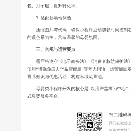
包、月子服，提升转化率。
3. 适配移动端体验
压缩图片与代码，确保小程序启动加载时间控制
的暖色系为主，营造温馨的母婴氛围。
三、合规与运营要点
需严格遵守《电子商务法》《消费者权益保护法
使用“增强免疫力”“益智健脑”等夸大用语。运营层
育儿知识与优惠活动，构建私域流量池。
母婴类小程序开发的核心是“以用户需求为中心”
式母婴服务平台。
扫二维码
我们在微信上
解答本文疑问