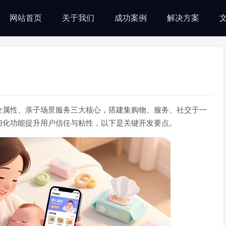
网站首页
关于我们
成功案例
解决方案
全属性、亲子场景服务三大核心，搭建集购物、服务、社交于一
细化功能提升用户信任与粘性，以下是关键开发要点。