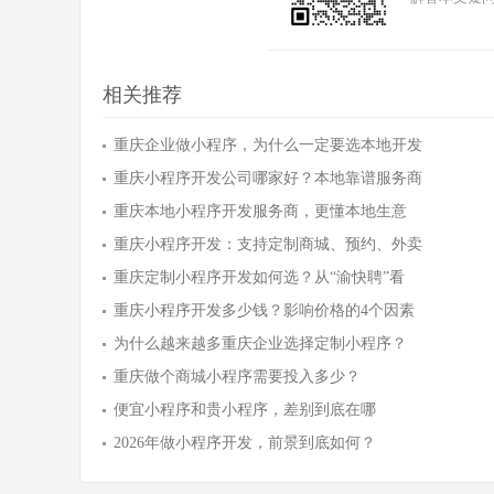
相关推荐
重庆企业做小程序，为什么一定要选本地开发
重庆小程序开发公司哪家好？本地靠谱服务商
重庆本地小程序开发服务商，更懂本地生意
重庆小程序开发：支持定制商城、预约、外卖
重庆定制小程序开发如何选？从“渝快聘”看
重庆小程序开发多少钱？影响价格的4个因素
为什么越来越多重庆企业选择定制小程序？
重庆做个商城小程序需要投入多少？
便宜小程序和贵小程序，差别到底在哪
2026年做小程序开发，前景到底如何？