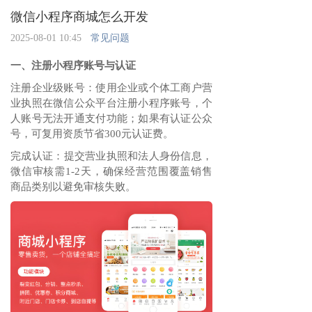
微信小程序商城怎么开发
2025-08-01 10:45
常见问题
一、注册小程序账号与认证
注册企业级账号‌：使用企业或个体工商户营
业执照在微信公众平台注册小程序账号，个
人账号无法开通支付功能；如果有认证公众
号，可复用资质节省300元认证费。
完成认证‌：提交营业执照和法人身份信息，
微信审核需1-2天，确保经营范围覆盖销售
商品类别以避免审核失败。