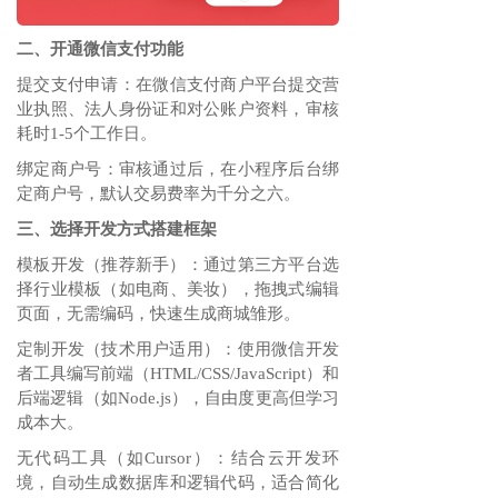
二、开通微信支付功能
提交支付申请‌：在微信支付商户平台提交营
业执照、法人身份证和对公账户资料，审核
耗时1-5个工作日。
绑定商户号‌：审核通过后，在小程序后台绑
定商户号，默认交易费率为千分之六。
三、选择开发方式搭建框架
模板开发（推荐新手）‌：通过第三方平台选
择行业模板（如电商、美妆），拖拽式编辑
页面，无需编码，快速生成商城雏形。
定制开发（技术用户适用）‌：使用微信开发
者工具编写前端（HTML/CSS/JavaScript）和
后端逻辑（如Node.js），自由度更高但学习
成本大。
无代码工具（如Cursor）‌：结合云开发环
境，自动生成数据库和逻辑代码，适合简化