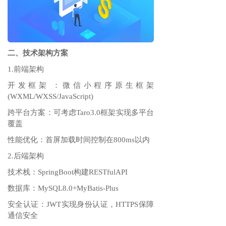
二、技术架构方案
1.前端架构
开发框架‌：微信小程序原生框架
(WXML/WXSS/JavaScript)
跨平台方案‌：可考虑Taro3.0框架实现多平台
覆盖
性能优化‌：首屏加载时间控制在800ms以内
2.后端架构
技术栈‌：SpringBoot构建RESTfulAPI
数据库‌：MySQL8.0+MyBatis-Plus
安全认证‌：JWT实现身份认证，HTTPS保障
通信安全