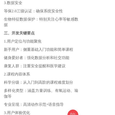
3.数据安全
等保2.0三级认证‌：确保系统安全性
生物特征数据保护‌：特别关注心率等敏感数
据
三、开发关键要点
1.用户定位与功能聚焦
新手用户‌：侧重基础入门功能和简单课程
健身爱好者‌：强化数据分析和社交功能
康复人群‌：注重安全提醒和医学建议
2.课程内容体系
科学分级‌：从入门到高阶的课程难度划分
多样化类型‌：涵盖力量训练、有氧运动、瑜
伽等
专业呈现‌：高清动作示范+语音指导
3.用户体验优化
