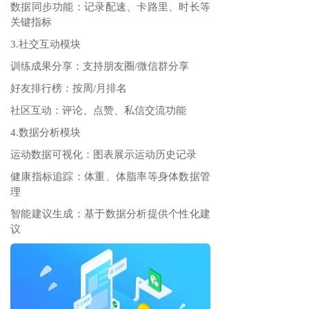
数据同步功能‌：记录配速、卡路里、时长等
关键指标
3.社交互动模块
训练成果分享‌：支持朋友圈/微信群分享
好友排行榜‌：按周/月排名
社区互动‌：评论、点赞、私信交流功能
4.数据分析模块
运动数据可视化‌：图表展示运动历史记录
健康指标追踪‌：体重、体脂率等身体数据管
理
智能建议生成‌：基于数据分析提供个性化建
议