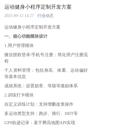
运动健身小程序定制开发方案
2025-09-12 14:27
行业动态
运动健身小程序定制开发方案
一、核心功能模块设计
1.用户管理模块
微信授权登录/手机号注册‌：简化用户注册流
程
个人资料管理‌：包括身高、体重、运动偏好
等基本信息
成就系统‌：设置勋章、等级等激励体系
2.训练打卡模块
自定义训练计划‌：支持增删改查操作
多运动类型支持‌：跑步、骑行、HIIT等
GPS轨迹记录‌：基于腾讯地图API实现