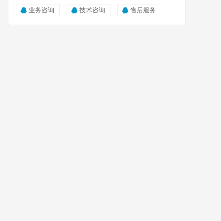
业务咨询
技术咨询
售后服务