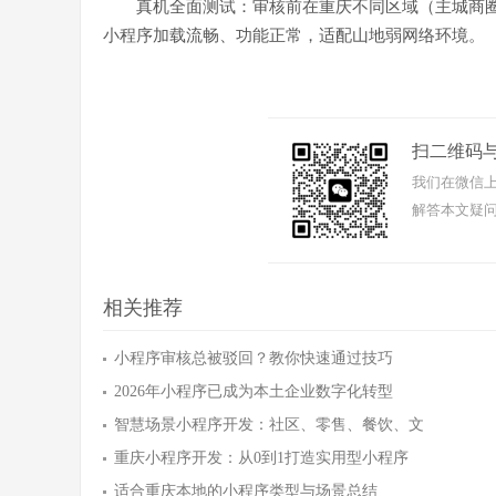
真机全面测试：审核前在重庆不同区域（主城商
小程序加载流畅、功能正常，适配山地弱网络环境。
扫二维码
我们在微信上
解答本文疑问
相关推荐
小程序审核总被驳回？教你快速通过技巧
2026年小程序已成为本土企业数字化转型
智慧场景小程序开发：社区、零售、餐饮、文
重庆小程序开发：从0到1打造实用型小程序
适合重庆本地的小程序类型与场景总结