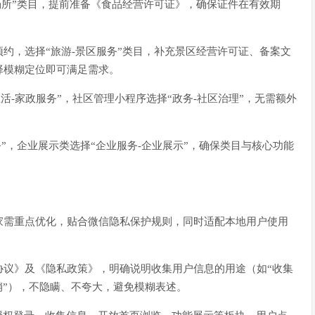
场所”类目，提前准备《食品经营许可证》，确保证件在有效期
约，选择“旅游-景区服务”类目，补充景区经营许可证、备案文
择模糊定位即可满足需求。
活-家政服务”，社区管理小程序选择“政务-社区治理”，无需额外
”，企业展示类选择“企业服务-企业展示”，确保类目与核心功能
家需重点优化，贴合微信隐私保护规则，同时适配本地用户使用
协议》及《隐私政策》，明确说明收集用户信息的用途（如“收集
销”），不隐瞒、不夸大，避免模糊表述。