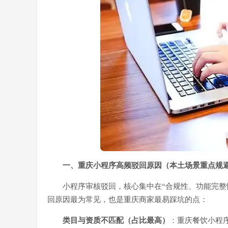
一、重庆小程序高频驳回原因（本土场景重点规
小程序审核驳回，核心集中在“合规性、功能完整
回原因最为常见，也是重庆商家最易踩坑的点：
类目与资质不匹配（占比最高）
：重庆餐饮小程