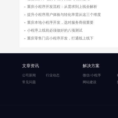
重庆小程序开发流程：从需求到上线全解析
提升小程序用户体验与转化率需从这三个维度
重庆本地小程序开发，选对服务商很重要
小程序上线前必须做好的八项测试
重庆零售门店小程序开发，打通线上线下
文章资讯
解决方案
公司新闻
行业动态
微信/小程序
常见问题
网站建设