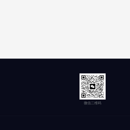
微信二维码