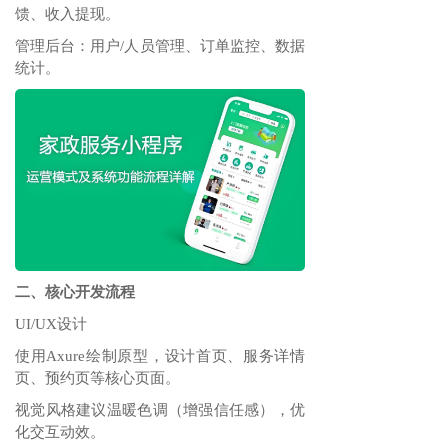
馈、收入提现‌。
管理后台‌：用户/人员管理、订单监控、数据
统计‌。
二、核心开发流程
UI/UX设计‌
使用Axure绘制原型，设计首页、服务详情
页、预约页等核心页面‌。
视觉风格建议温暖色调（增强信任感），优
化交互动效‌。