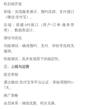
前后端开发‌
前端：实现服务展示、预约流程、支付接口
（微信/支付宝）‌。
后端：搭建API接口（用户/订单/服务管
理）、数据库设计‌。
测试与优化‌
功能测试：确保预约、支付、评价等流程无
漏洞‌。
性能测试：高并发场景下的稳定性‌。
三、上线与运营
提交审核‌
通过微信/支付宝等平台认证，审核周期约1-
7天‌。
推广策略‌
会员体系：储值优惠、积分兑换‌。