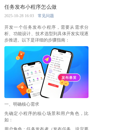
任务发布小程序怎么做
2025-10-28 16:03
常见问题
开发一个任务发布小程序，需要从需求分
析、功能设计、技术选型到具体开发实现逐
步推进。以下是详细的步骤指南：
一、明确核心需求
先确定小程序的核心场景和用户角色，比
如：
用户角色：任务发布者（发布任务、设定要