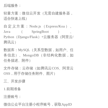
后端服务：
轻量方案：微信云开发（无需自建服务器，
适合快速上线）
自定义方案：Node.js（Express/Koa）、
Java（SpringBoot）、
Python（Django/Flask）+云服务器（阿里云/
腾讯云）
数据库：MySQL（关系型数据，如用户、任
务信息）、MongoDB（非结构化数据，如
任务描述、附件）
文件存储：云存储（如腾讯云COS、阿里云
OSS，用于存储任务附件、图片）
三、开发步骤
1.前期准备
注册账号：
微信公众平台注册小程序账号，获取AppID