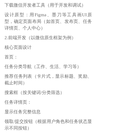
下载微信开发者工具（用于开发和调试）
设计原型：用Figma、墨刀等工具画UI原
型，确定页面布局（如首页、发布页、任务
详情页、个人中心）
2.前端开发（以微信原生框架为例）
核心页面设计
首页：
任务分类导航（工作、生活、学习等）
推荐任务列表（卡片式，显示标题、奖励、
截止时间）
搜索框（按关键词/分类筛选）
任务详情页：
显示任务完整信息
领取/提交按钮（根据用户角色和任务状态显
示不同按钮）