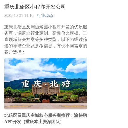
重庆北碚区小程序开发公司
2025-10-31 11:10
行业动态
重庆北碚区及周边聚焦小程序开发的优质服
务商，涵盖全行业定制、高性价比模板、垂
直领域解决方案等多种类型，以下为经过筛
选的靠谱企业及参考信息，方便不同需求的
客户选择：
北碚区及重庆主城核心服务商推荐：渝快聘
APP开发（重庆本土资深团队
）