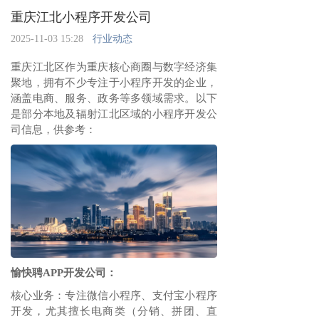
重庆江北小程序开发公司
2025-11-03 15:28
行业动态
重庆江北区作为重庆核心商圈与数字经济集
聚地，拥有不少专注于小程序开发的企业，
涵盖电商、服务、政务等多领域需求。以下
是部分本地及辐射江北区域的小程序开发公
司信息，供参考：
愉快聘APP开发公司：
核心业务：专注微信小程序、支付宝小程序
开发，尤其擅长电商类（分销、拼团、直