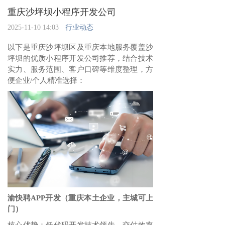
重庆沙坪坝小程序开发公司
2025-11-10 14:03
行业动态
以下是重庆沙坪坝区及重庆本地服务覆盖沙
坪坝的优质小程序开发公司推荐，结合技术
实力、服务范围、客户口碑等维度整理，方
便企业/个人精准选择：
渝快聘APP开发（重庆本土企业，主城可上
门）