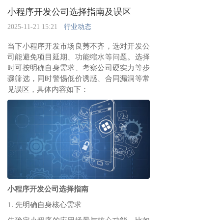
小程序开发公司选择指南及误区
2025-11-21 15:21
行业动态
当下小程序开发市场良莠不齐，选对开发公
司能避免项目延期、功能缩水等问题。选择
时可按明确自身需求、考察公司硬实力等步
骤筛选，同时警惕低价诱惑、合同漏洞等常
见误区，具体内容如下：
小程序开发公司选择指南
1. 先明确自身核心需求