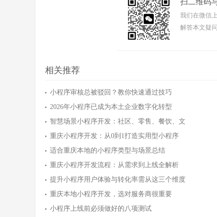
扫二维码
我们在微信上
解答本文疑问
相关推荐
小程序审核总被驳回？教你快速通过技巧
2026年小程序已成为本土企业数字化转型
智慧场景小程序开发：社区、零售、餐饮、文
重庆小程序开发：从0到1打造实用型小程序
适合重庆本地的小程序类型与场景总结
重庆小程序开发流程：从需求到上线全解析
提升小程序用户体验与转化率需从这三个维度
重庆本地小程序开发，选对服务商很重要
小程序上线前必须做好的八项测试