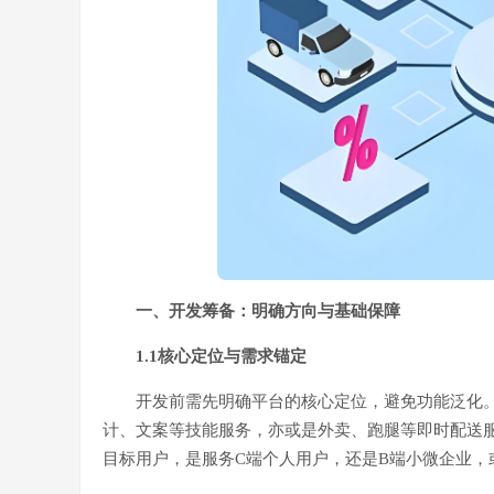
一、开发筹备：明确方向与基础保障
1.1核心定位与需求锚定
开发前需先明确平台的核心定位，避免功能泛化
计、文案等技能服务，亦或是外卖、跑腿等即时配送
目标用户，是服务C端个人用户，还是B端小微企业，