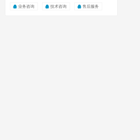
业务咨询
技术咨询
售后服务