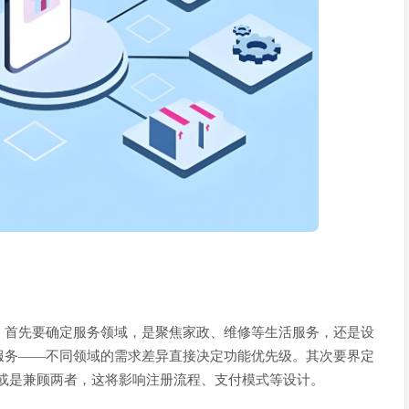
。首先要确定服务领域，是聚焦家政、维修等生活服务，还是设
服务——不同领域的需求差异直接决定功能优先级。其次要界定
或是兼顾两者，这将影响注册流程、支付模式等设计。