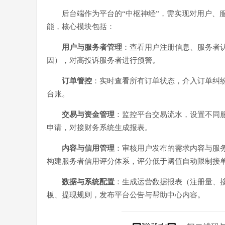
后台端作为平台的“中枢神经”，需实现对用户、
能，核心模块包括：
用户与服务者管理
：查看用户注册信息、服务者
因），对高投诉服务者进行预警。
订单管控
：实时查看所有订单状态，介入订单纠
台账。
交易与资金管理
：监控平台交易流水，设置不同服
申请，对接财务系统生成报表。
内容与信用管理
：审核用户发布的需求内容与服
构建服务者信用评分体系，评分低于阈值自动限制接
数据与系统配置
：生成运营数据报表（注册量、
板、提现规则，发布平台公告与帮助中心内容。