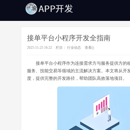
接单平台小程序开发全指南
2025-11-25 16:22
栏目：
行业动态
查看(
)
接单平台小程序作为连接需求方与服务提供方的
服务、技能交易等领域的主流解决方案。本文将从开
度，提供完整的开发路径，帮助团队高效落地项目。