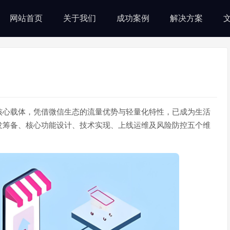
网站首页
关于我们
成功案例
解决方案
核心载体，凭借微信生态的流量优势与轻量化特性，已成为生活
发筹备、核心功能设计、技术实现、上线运维及风险防控五个维