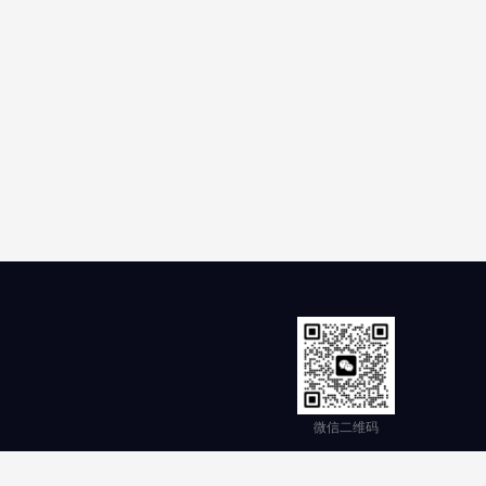
微信二维码