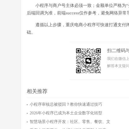
小程序与商户号主体必须一致；金额单位严格为“
后端回调为准，前端success仅作参考，避免网络异
遵循以上步骤，重庆电商小程序可快速打通支付
础。
扫二维码
我们在微信上
解答本文疑问
相关推荐
小程序审核总被驳回？教你快速通过技巧
2026年小程序已成为本土企业数字化转型
智慧场景小程序开发：社区、零售、餐饮、文