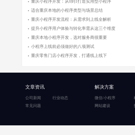
重庆小程序开发：从0到1打造实用型小程序
适合重庆本地的小程序类型与场景总结
重庆小程序开发流程：从需求到上线全解析
提升小程序用户体验与转化率需从这三个维度
重庆本地小程序开发，选对服务商很重要
小程序上线前必须做好的八项测试
重庆零售门店小程序开发，打通线上线下
文章资讯
解决方案
公司新闻
行业动态
微信/小程序
常见问题
网站建设