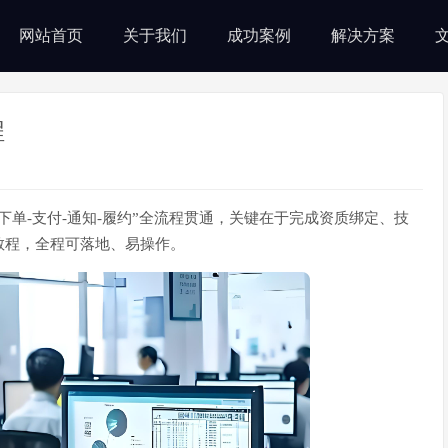
网站首页
关于我们
成功案例
解决方案
程
单-支付-通知-履约”全流程贯通，关键在于完成资质绑定、技
教程，全程可落地、易操作。