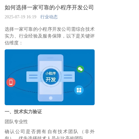
如何选择一家可靠的小程序开发公司
2025-07-19 16:19
行业动态
选择一家可靠的小程序开发公司需综合技术
实力、行业经验及服务保障，以下是关键评
估维度：
一、技术实力验证
团队专业性‌
确认公司是否拥有‌自有技术团队‌（非外
包），优先选择技术人员占比高的团队‌。