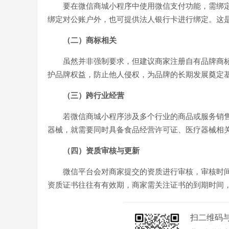
要在微信商城小程序中使用微信支付功能，需绑
绑定对公账户外，也可提供法人银行卡进行绑定。这
（二）商标相关
虽然并非强制要求，但建议商家注册自有品牌商
护品牌权益，防止他人侵权，为品牌的长期发展奠定
（三）跨行业经营
若微信商城小程序涉及多个行业的商品或服务销
器械，就需要同时具备食品经营许可证、医疗器械相
（四）资质审核与更新
微信平台会对商家提交的资质进行审核，审核时
资质证书往往有有效期，商家需关注证书的到期时间
扫二维码