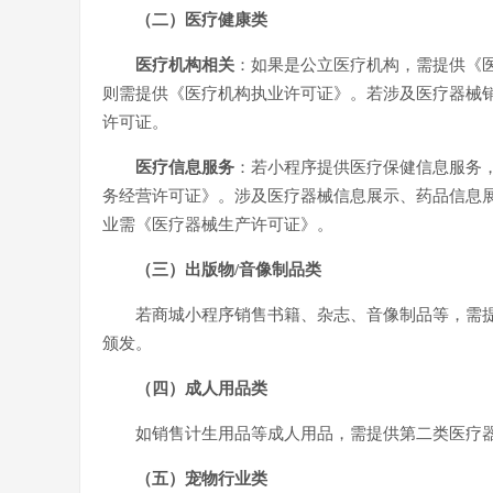
（二）医疗健康类
医疗机构相关
：如果是公立医疗机构，需提供《
则需提供《医疗机构执业许可证》。若涉及医疗器械
许可证。
医疗信息服务
：若小程序提供医疗保健信息服务
务经营许可证》。涉及医疗器械信息展示、药品信息
业需《医疗器械生产许可证》。
（三）出版物/音像制品类
若商城小程序销售书籍、杂志、音像制品等，需
颁发。
（四）成人用品类
如销售计生用品等成人用品，需提供第二类医疗
（五）宠物行业类