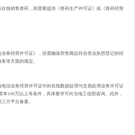
若在线销售兽药，则需要提供《兽药生产许可证》或《兽药经营
信业务经营许可证》，但需确保所售商品符合营业执照登记的经
服务等方面的规定。
值电信业务经营许可证中的在线数据处理与交易处理业务许可证
册资本100万以上等条件，具体要求可向当地工信部咨询。此外，
第三方平台备案。