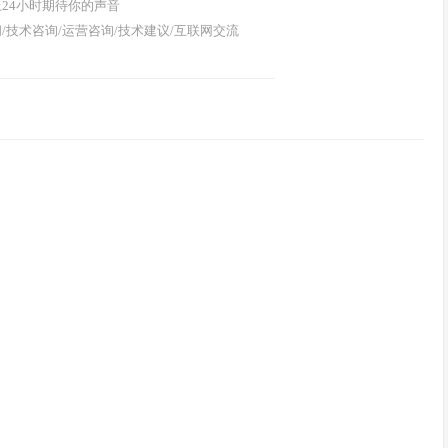
24小时期待你的声音
/技术咨询/运营咨询/技术建议/互联网交流