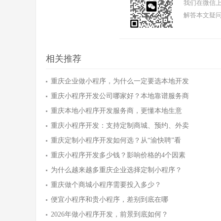
我们在微信上
解答本文疑问
相关推荐
重庆企业做小程序，为什么一定要选本地开发
重庆小程序开发公司哪家好？本地靠谱服务商
重庆本地小程序开发服务商，更懂本地生意
重庆小程序开发：支持定制商城、预约、外卖
重庆定制小程序开发如何选？从“渝快聘”看
重庆小程序开发多少钱？影响价格的4个因素
为什么越来越多重庆企业选择定制小程序？
重庆做个商城小程序需要投入多少？
便宜小程序和贵小程序，差别到底在哪
2026年做小程序开发，前景到底如何？