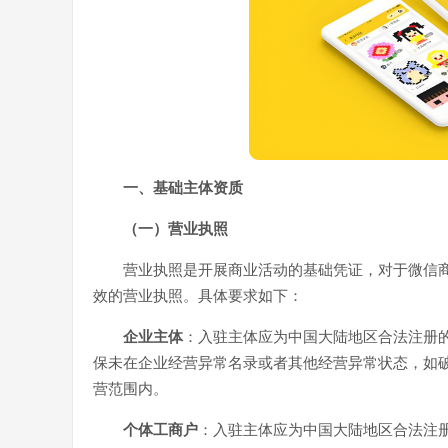
一、基础主体资质
（一）营业执照
营业执照是开展商业活动的基础凭证，对于微信
效的营业执照。具体要求如下：
企业主体
：入驻主体应为中国大陆地区合法注册
保未在企业经营异常名录或者其他经营异常状态，如
营范围内。
个体工商户
：入驻主体应为中国大陆地区合法注