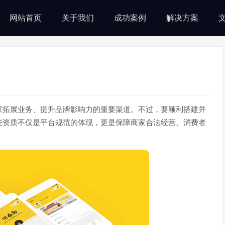
网站首页
关于我们
成功案例
解决方案
家拓展业务、提升品牌影响力的重要渠道。不过，要顺利搭建并
些资质不仅是平台规范的体现，更是保障商家合法经营、消费者