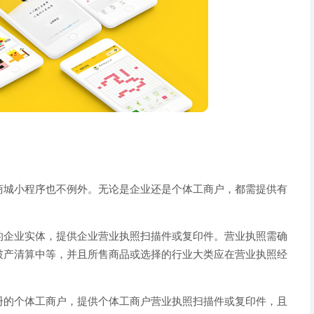
商城小程序也不例外。无论是企业还是个体工商户，都需提供有
的企业实体，提供企业营业执照扫描件或复印件。营业执照需确
破产清算中等，并且所售商品或选择的行业大类应在营业执照经
册的个体工商户，提供个体工商户营业执照扫描件或复印件，且