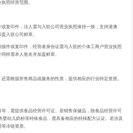
业执照经营范围。
件或复印件，法人需与入驻公司营业执照保持一致，支持港澳
加盖入驻公司鲜章。
扫描件或复印件，经营者身份证需与入驻的个体工商户营业执照
件同样需本人签名并加盖鲜章。
，还需根据所售商品或服务的性质，提供相应的行业特定资质。
料等，需提供食品经营许可证。若销售保健品，除食品经营许可
售婴幼儿奶粉等特殊食品，需具备相应的特殊配方认证。若涉及
明等冷链资质。