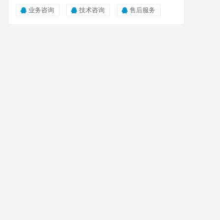
业务咨询
技术咨询
售后服务