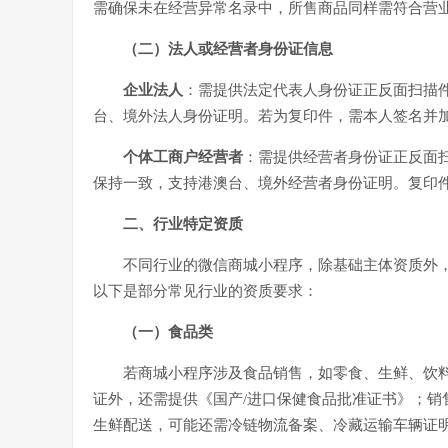
需确保未在经营异常名录中，所售商品同样需符合营
（二）法人或经营者身份证信息
企业法人
：需提供法定代表人身份证正反面扫描
台、境外法人身份证明。若为复印件，需本人签名并
个体工商户经营者
：需提供经营者身份证正反面
保持一致，支持港澳台、境外经营者身份证明。复印
二、行业特定资质
不同行业的微信商城小程序，除基础主体资质外
以下是部分常见行业的资质要求：
（一）食品类
若商城小程序涉及食品销售，如零食、生鲜、饮
证外，还需提供《国产/进口保健食品批准证书》；销
生鲜配送，可能还需冷链物流备案、冷藏运输车辆证