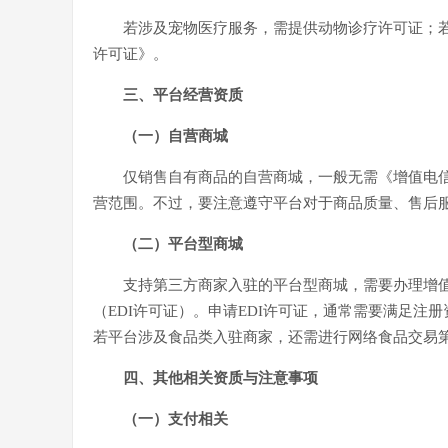
若涉及宠物医疗服务，需提供动物诊疗许可证；
许可证》。
三、平台经营资质
（一）自营商城
仅销售自有商品的自营商城，一般无需《增值电
营范围。不过，要注意遵守平台对于商品质量、售后
（二）平台型商城
支持第三方商家入驻的平台型商城，需要办理增
（EDI许可证）。申请EDI许可证，通常需要满足注
若平台涉及食品类入驻商家，还需进行网络食品交易
四、其他相关资质与注意事项
（一）支付相关