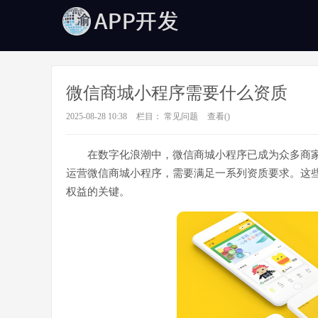
微信商城小程序需要什么资质
2025-08-28 10:38
栏目：
常见问题
查看(
)
在数字化浪潮中，微信商城小程序已成为众多商
运营微信商城小程序，需要满足一系列资质要求。这
权益的关键。